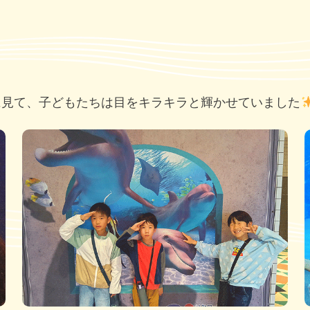
に見て、子どもたちは目をキラキラと輝かせていました