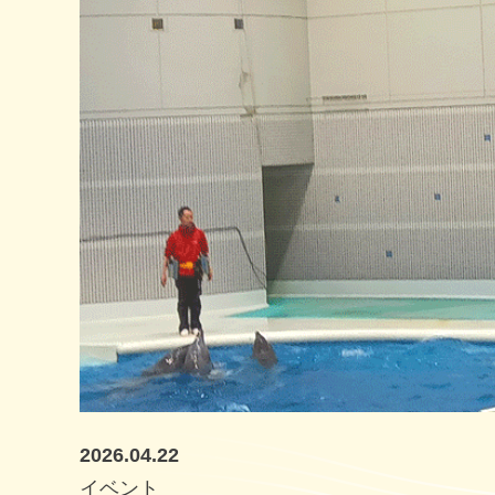
2026.04.22
イベント