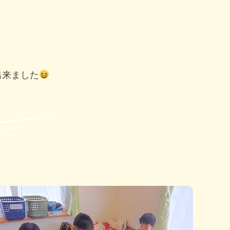
出来ました